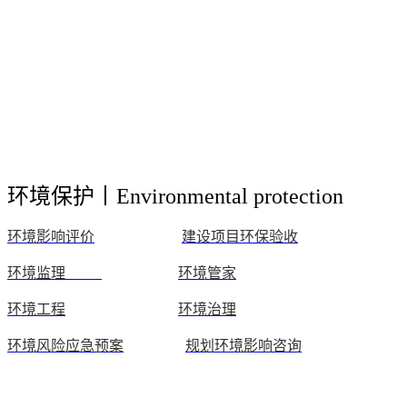
环境保护丨Environmental protection
环境影响评价
建设项目环保验收
环境监理
环境管家
环境工程
环境治理
环境风险应急预案
规划环境影响
咨询