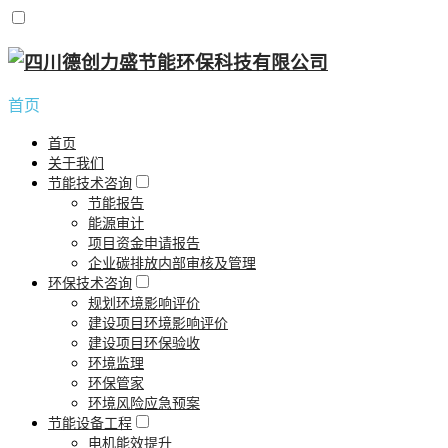
首页
首页
关于我们
节能技术咨询
节能报告
能源审计
项目资金申请报告
企业碳排放内部审核及管理
环保技术咨询
规划环境影响评价
建设项目环境影响评价
建设项目环保验收
环境监理
环保管家
环境风险应急预案
节能设备工程
电机能效提升