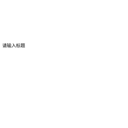
请输入标题