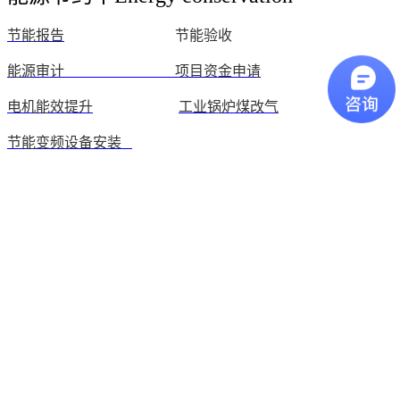
节能报告
节能验收
能源审计
项目资金申请
电机能效提升
工业锅炉煤改气
节能变频设备安装