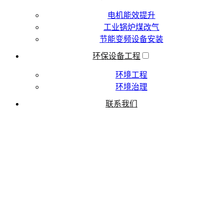
电机能效提升
工业锅炉煤改气
节能变频设备安装
环保设备工程
环境工程
环境治理
联系我们