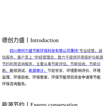
德创力盛丨Introduction
四川德创力盛节能环保科技有限公司秉持
“专业经营，诚
信服务，客户至上 ”的经营理念，致力于提供环境保护与能源
节约利用咨询服务，主要从事
节能评估、节能验收、
节能诊
断、
能效测试、
能源审计、
节能管家、
环境影响评价、环境
监理、环保验收、环保管家、环保节能项目资金申请等节能
环保咨询服务。
能源节约丨Energy conservation