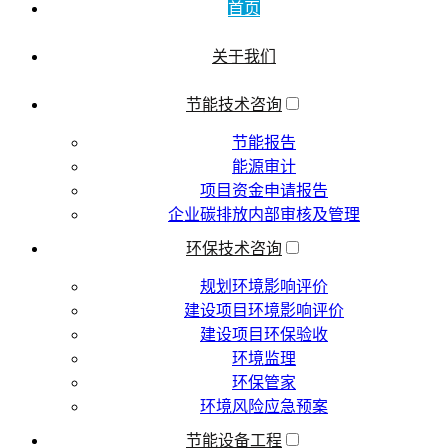
首页
关于我们
节能技术咨询
节能报告
能源审计
项目资金申请报告
企业碳排放内部审核及管理
环保技术咨询
规划环境影响评价
建设项目环境影响评价
建设项目环保验收
环境监理
环保管家
环境风险应急预案
节能设备工程